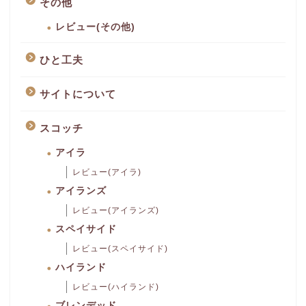
その他
レビュー(その他)
ひと工夫
サイトについて
スコッチ
アイラ
レビュー(アイラ)
アイランズ
レビュー(アイランズ)
スペイサイド
レビュー(スペイサイド)
ハイランド
レビュー(ハイランド)
ブレンデッド