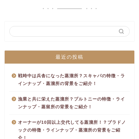
最近の投稿
戦時中は兵舎になった蒸溜所？スキャパの特徴・ラ
インナップ・蒸溜所の背景をご紹介！
漁業と共に栄えた蒸溜所？プルトニーの特徴・ライ
ンナップ・蒸留所の背景をご紹介！
オーナーが10回以上交代してる蒸溜所！？ブラドノ
ックの特徴・ラインナップ・蒸溜所の背景をご紹
介！