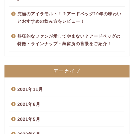
究極のアイラモルト！？アードベッグ10年の味わい
とおすすめの飲み方をレビュー！
熱狂的なファンが愛してやまない？アードベッグの
特徴・ラインナップ・蒸留所の背景をご紹介！
アーカイブ
2021年11月
2021年6月
2021年5月