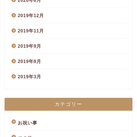
2020年6月
2019年12月
2019年11月
2019年9月
2019年8月
2019年3月
カテゴリー
お祝い事