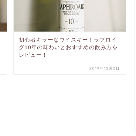
初心者キラーなウイスキー！ラフロイ
グ10年の味わいとおすすめの飲み方を
レビュー！
日
2019年12月2日