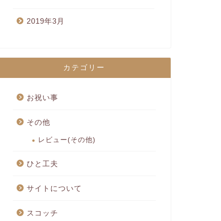
2019年3月
カテゴリー
お祝い事
その他
レビュー(その他)
ひと工夫
サイトについて
スコッチ