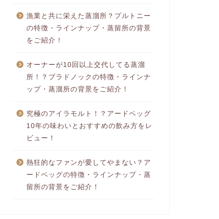
漁業と共に栄えた蒸溜所？プルトニー
の特徴・ラインナップ・蒸留所の背景
をご紹介！
オーナーが10回以上交代してる蒸溜
所！？ブラドノックの特徴・ラインナ
ップ・蒸溜所の背景をご紹介！
究極のアイラモルト！？アードベッグ
10年の味わいとおすすめの飲み方をレ
ビュー！
熱狂的なファンが愛してやまない？ア
ードベッグの特徴・ラインナップ・蒸
留所の背景をご紹介！