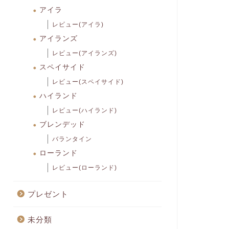
アイラ
レビュー(アイラ)
アイランズ
レビュー(アイランズ)
スペイサイド
レビュー(スペイサイド)
ハイランド
レビュー(ハイランド)
ブレンデッド
バランタイン
ローランド
レビュー(ローランド)
プレゼント
未分類