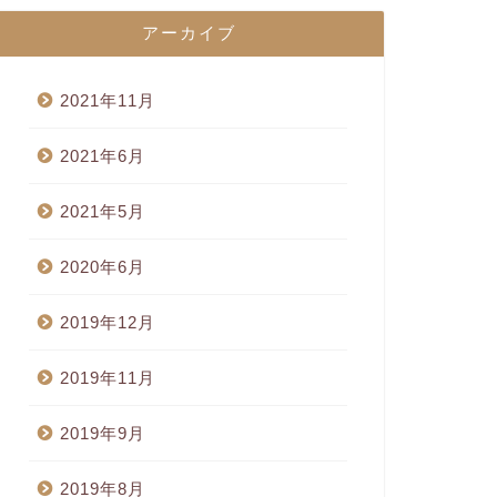
アーカイブ
2021年11月
2021年6月
2021年5月
2020年6月
2019年12月
2019年11月
2019年9月
2019年8月