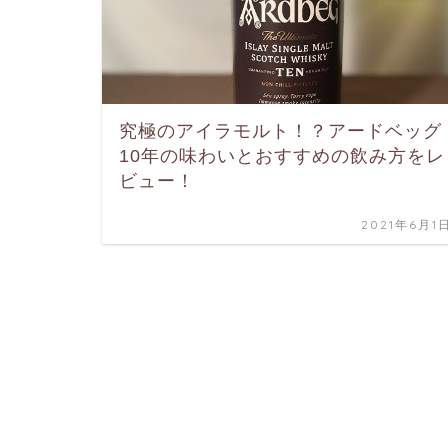
究極のアイラモルト！？アードベッグ
10年の味わいとおすすめの飲み方をレ
ビュー！
2021年6月1