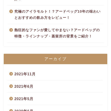
究極のアイラモルト！？アードベッグ10年の味わい
とおすすめの飲み方をレビュー！
熱狂的なファンが愛してやまない？アードベッグの
特徴・ラインナップ・蒸留所の背景をご紹介！
アーカイブ
2021年11月
2021年6月
2021年5月