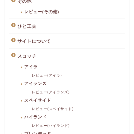
その他
レビュー(その他)
ひと工夫
サイトについて
スコッチ
アイラ
レビュー(アイラ)
アイランズ
レビュー(アイランズ)
スペイサイド
レビュー(スペイサイド)
ハイランド
レビュー(ハイランド)
ブレンデッド