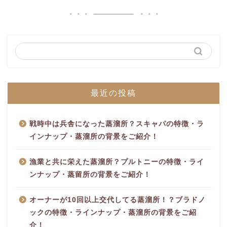
最近の投稿
戦時中は兵舎になった蒸溜所？スキャパの特徴・ラ
インナップ・蒸溜所の背景をご紹介！
漁業と共に栄えた蒸溜所？プルトニーの特徴・ライ
ンナップ・蒸留所の背景をご紹介！
オーナーが10回以上交代してる蒸溜所！？ブラドノ
ックの特徴・ラインナップ・蒸溜所の背景をご紹
介！