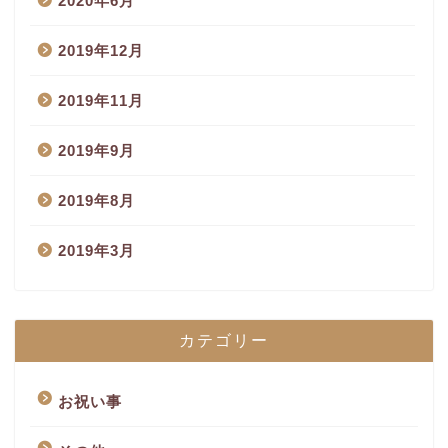
2020年6月
2019年12月
2019年11月
2019年9月
2019年8月
2019年3月
カテゴリー
お祝い事