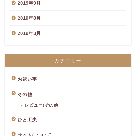
2019年9月
2019年8月
2019年3月
カテゴリー
お祝い事
その他
レビュー(その他)
ひと工夫
サイトについて