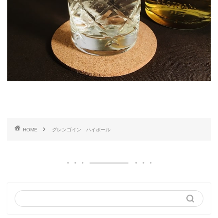
HOME
グレンゴイン ハイボール