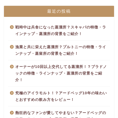
最近の投稿
戦時中は兵舎になった蒸溜所？スキャパの特徴・ラ
インナップ・蒸溜所の背景をご紹介！
漁業と共に栄えた蒸溜所？プルトニーの特徴・ライ
ンナップ・蒸留所の背景をご紹介！
オーナーが10回以上交代してる蒸溜所！？ブラドノ
ックの特徴・ラインナップ・蒸溜所の背景をご紹
介！
究極のアイラモルト！？アードベッグ10年の味わい
とおすすめの飲み方をレビュー！
熱狂的なファンが愛してやまない？アードベッグの