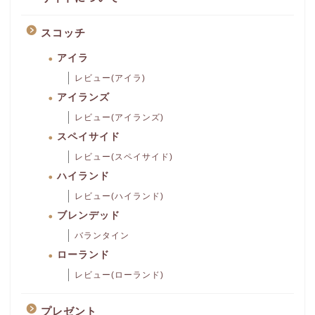
スコッチ
アイラ
レビュー(アイラ)
アイランズ
レビュー(アイランズ)
スペイサイド
レビュー(スペイサイド)
ハイランド
レビュー(ハイランド)
ブレンデッド
バランタイン
ローランド
レビュー(ローランド)
プレゼント