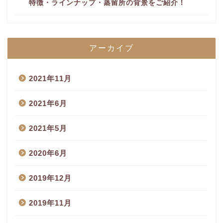
特徴・ラインナップ・蒸留所の背景をご紹介！
アーカイブ
2021年11月
2021年6月
2021年5月
2020年6月
2019年12月
2019年11月