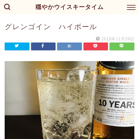
穏やかウイスキータイム
グレンゴイン ハイボール
2019年11月29日