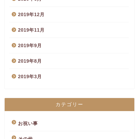
2019年12月
2019年11月
2019年9月
2019年8月
2019年3月
カテゴリー
お祝い事
その他