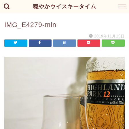
穏やかウイスキータイム
IMG_E4279-min
2019年11月15日