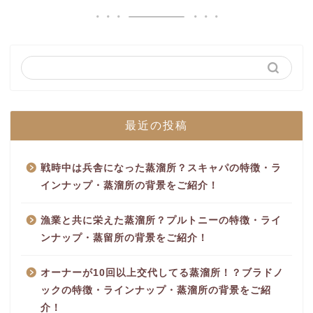
最近の投稿
戦時中は兵舎になった蒸溜所？スキャパの特徴・ラ
インナップ・蒸溜所の背景をご紹介！
漁業と共に栄えた蒸溜所？プルトニーの特徴・ライ
ンナップ・蒸留所の背景をご紹介！
オーナーが10回以上交代してる蒸溜所！？ブラドノ
ックの特徴・ラインナップ・蒸溜所の背景をご紹
介！