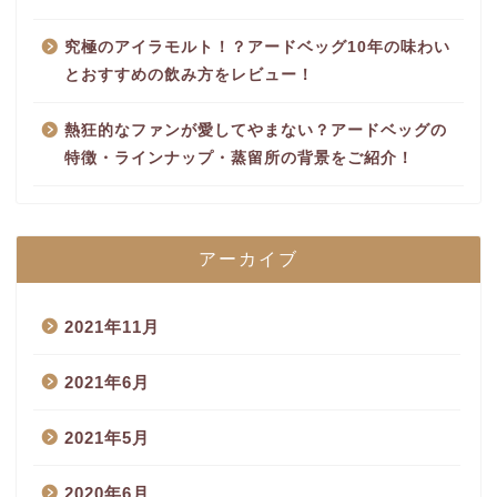
究極のアイラモルト！？アードベッグ10年の味わい
とおすすめの飲み方をレビュー！
熱狂的なファンが愛してやまない？アードベッグの
特徴・ラインナップ・蒸留所の背景をご紹介！
アーカイブ
2021年11月
2021年6月
2021年5月
2020年6月