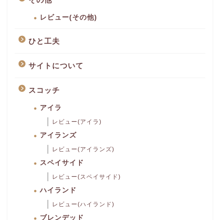
レビュー(その他)
ひと工夫
サイトについて
スコッチ
アイラ
レビュー(アイラ)
アイランズ
レビュー(アイランズ)
スペイサイド
レビュー(スペイサイド)
ハイランド
レビュー(ハイランド)
ブレンデッド