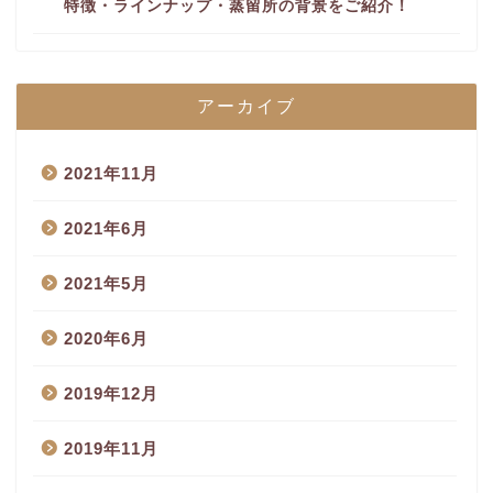
特徴・ラインナップ・蒸留所の背景をご紹介！
アーカイブ
2021年11月
2021年6月
2021年5月
2020年6月
2019年12月
2019年11月