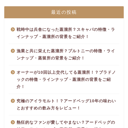
最近の投稿
戦時中は兵舎になった蒸溜所？スキャパの特徴・ラ
インナップ・蒸溜所の背景をご紹介！
漁業と共に栄えた蒸溜所？プルトニーの特徴・ライ
ンナップ・蒸留所の背景をご紹介！
オーナーが10回以上交代してる蒸溜所！？ブラドノ
ックの特徴・ラインナップ・蒸溜所の背景をご紹
介！
究極のアイラモルト！？アードベッグ10年の味わい
とおすすめの飲み方をレビュー！
熱狂的なファンが愛してやまない？アードベッグの