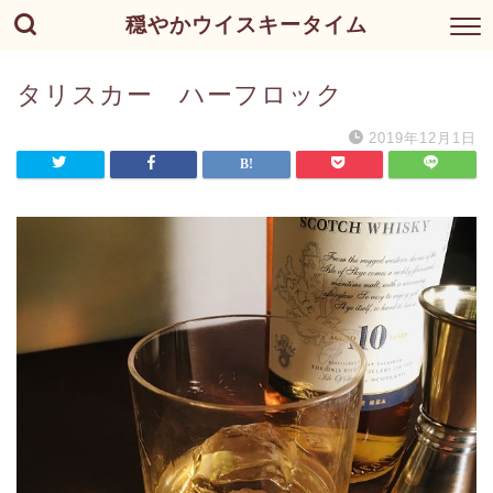
穏やかウイスキータイム
タリスカー ハーフロック
2019年12月1日