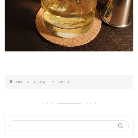
HOME
タリスカー ハーフロック