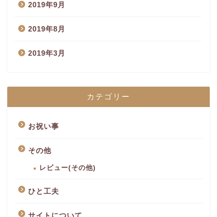
2019年9月
2019年8月
2019年3月
カテゴリー
お祝い事
その他
レビュー(その他)
ひと工夫
サイトについて