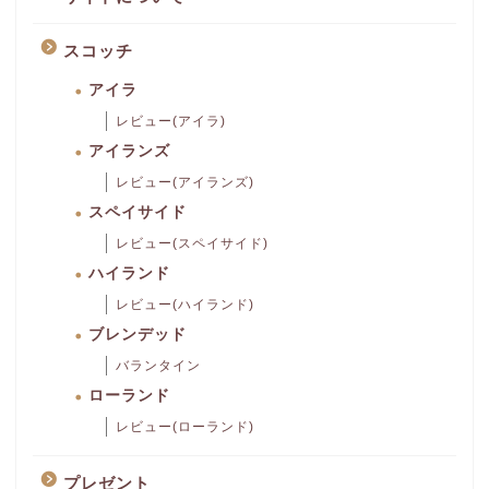
スコッチ
アイラ
レビュー(アイラ)
アイランズ
レビュー(アイランズ)
スペイサイド
レビュー(スペイサイド)
ハイランド
レビュー(ハイランド)
ブレンデッド
バランタイン
ローランド
レビュー(ローランド)
プレゼント