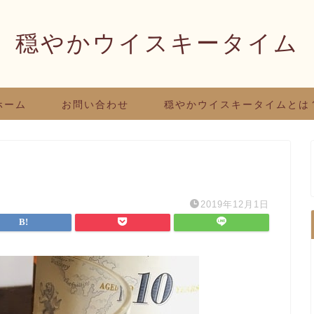
穏やかウイスキータイム
ホーム
お問い合わせ
穏やかウイスキータイムとは
2019年12月1日