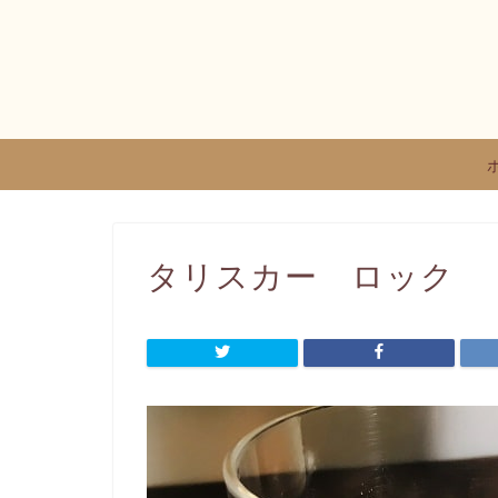
タリスカー ロック