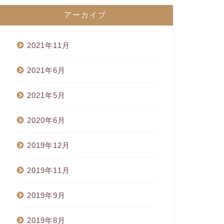
アーカイブ
2021年11月
2021年6月
2021年5月
2020年6月
2019年12月
2019年11月
2019年9月
2019年8月