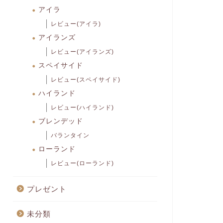
アイラ
レビュー(アイラ)
アイランズ
レビュー(アイランズ)
スペイサイド
レビュー(スペイサイド)
ハイランド
レビュー(ハイランド)
ブレンデッド
バランタイン
ローランド
レビュー(ローランド)
プレゼント
未分類