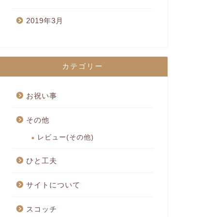
2019年3月
カテゴリー
お祝い事
その他
レビュー(その他)
ひと工夫
サイトについて
スコッチ