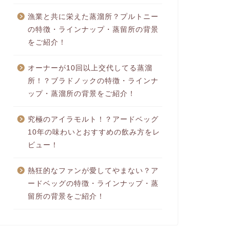
漁業と共に栄えた蒸溜所？プルトニー
の特徴・ラインナップ・蒸留所の背景
をご紹介！
オーナーが10回以上交代してる蒸溜
所！？ブラドノックの特徴・ラインナ
ップ・蒸溜所の背景をご紹介！
究極のアイラモルト！？アードベッグ
10年の味わいとおすすめの飲み方をレ
ビュー！
熱狂的なファンが愛してやまない？ア
ードベッグの特徴・ラインナップ・蒸
留所の背景をご紹介！