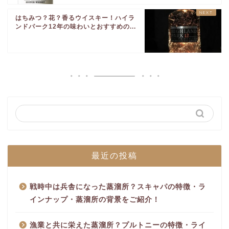
はちみつ？花？香るウイスキー！ハイラ
ンドパーク12年の味わいとおすすめの...
最近の投稿
戦時中は兵舎になった蒸溜所？スキャパの特徴・ラ
インナップ・蒸溜所の背景をご紹介！
漁業と共に栄えた蒸溜所？プルトニーの特徴・ライ