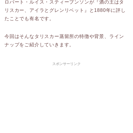
ロバート・ルイス・スティーブンソンが『酒の王はタ
リスカー、アイラとグレンリベット』と1880年に評し
たことでも有名です。
今回はそんなタリスカー蒸留所の特徴や背景、ライン
ナップをご紹介していきます。
スポンサーリンク