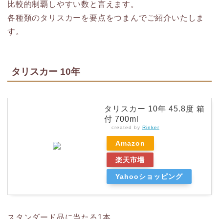
比較的制覇しやすい数と言えます。
各種類のタリスカーを要点をつまんでご紹介いたしま
す。
タリスカー 10年
タリスカー 10年 45.8度 箱
付 700ml
created by
Rinker
Amazon
楽天市場
Yahooショッピング
スタンダード品に当たる1本。