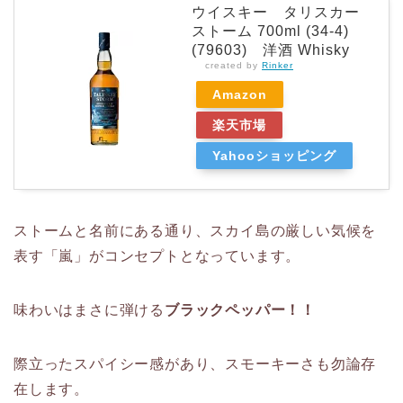
ウイスキー タリスカー
ストーム 700ml (34-4)
(79603) 洋酒 Whisky
created by
Rinker
Amazon
楽天市場
Yahooショッピング
ストームと名前にある通り、スカイ島の厳しい気候を
表す「嵐」がコンセプトとなっています。
味わいはまさに弾ける
ブラックペッパー！！
際立ったスパイシー感があり、スモーキーさも勿論存
在します。