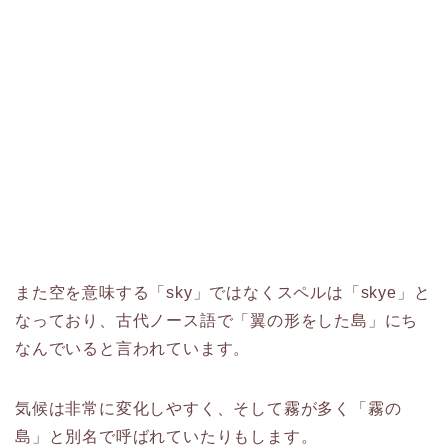
また空を意味する「sky」ではなくスペルは「skye」と
なっており、古代ノース語で「翼の形をした島」にち
なんでいると言われています。
気候は非常に変化しやすく、そして霧が多く「霧の
島」と別名で呼ばれていたりもします。