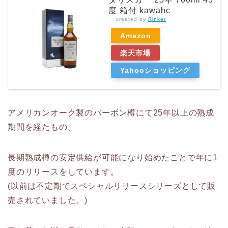
度 箱付 kawahc
created by
Rinker
Amazon
楽天市場
Yahooショッピング
アメリカンオーク製のバーボン樽にて25年以上の熟成
期間を経たもの。
長期熟成樽の安定供給が可能になり始めたことで年に1
度のリリースをしています。
(以前は不定期でスペシャルリリースシリーズとして販
売されていました。)