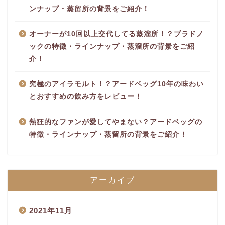
ンナップ・蒸留所の背景をご紹介！
オーナーが10回以上交代してる蒸溜所！？ブラドノ
ックの特徴・ラインナップ・蒸溜所の背景をご紹
介！
究極のアイラモルト！？アードベッグ10年の味わい
とおすすめの飲み方をレビュー！
熱狂的なファンが愛してやまない？アードベッグの
特徴・ラインナップ・蒸留所の背景をご紹介！
アーカイブ
2021年11月