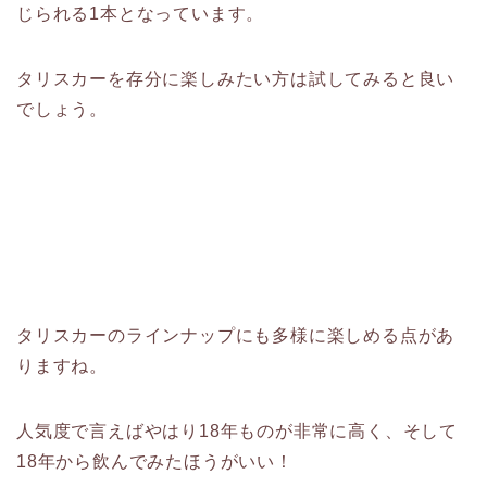
じられる1本となっています。
タリスカーを存分に楽しみたい方は試してみると良い
でしょう。
タリスカーのラインナップにも多様に楽しめる点があ
りますね。
人気度で言えばやはり18年ものが非常に高く、そして
18年から飲んでみたほうがいい！