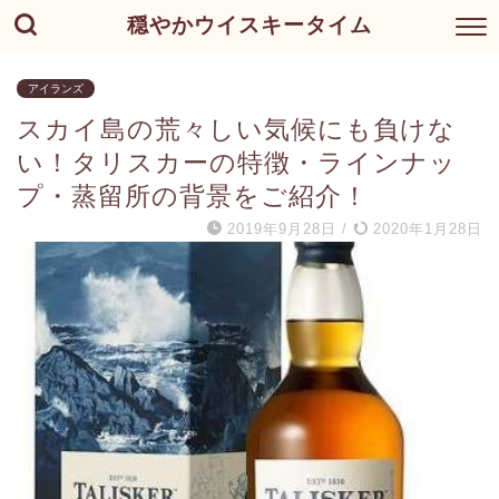
穏やかウイスキータイム
アイランズ
スカイ島の荒々しい気候にも負けな
い！タリスカーの特徴・ラインナッ
プ・蒸留所の背景をご紹介！
2019年9月28日
/
2020年1月28日