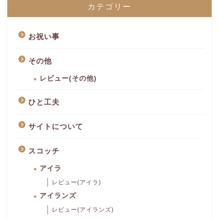
カテゴリー
お祝い事
その他
レビュー(その他)
ひと工夫
サイトについて
スコッチ
アイラ
レビュー(アイラ)
アイランズ
レビュー(アイランズ)