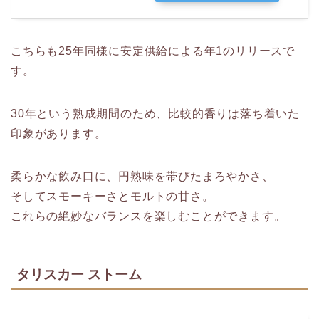
こちらも25年同様に安定供給による年1のリリースで
す。
30年という熟成期間のため、比較的香りは落ち着いた
印象があります。
柔らかな飲み口に、円熟味を帯びたまろやかさ、
そしてスモーキーさとモルトの甘さ。
これらの絶妙なバランスを楽しむことができます。
タリスカー ストーム