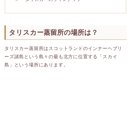
タリスカー蒸留所の場所は？
タリスカー蒸留所はスコットランドのインナーヘブリ
ーズ諸島という島々の最も北方に位置する「スカイ
島」という場所にあります。