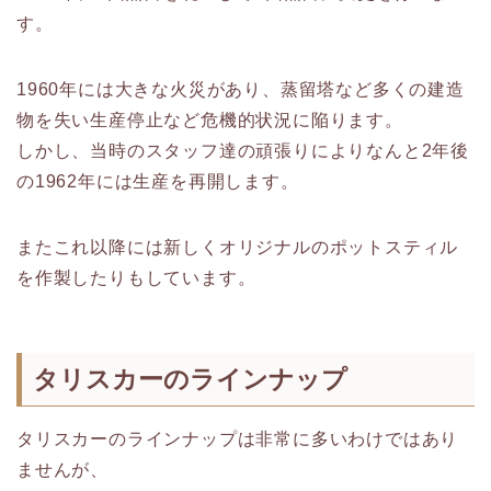
す。
1960年には大きな火災があり、蒸留塔など多くの建造
物を失い生産停止など危機的状況に陥ります。
しかし、当時のスタッフ達の頑張りによりなんと2年後
の1962年には生産を再開します。
またこれ以降には新しくオリジナルのポットスティル
を作製したりもしています。
タリスカーのラインナップ
タリスカーのラインナップは非常に多いわけではあり
ませんが、