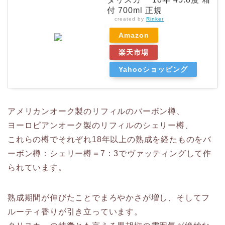
付 700ml 正規
created by
Rinker
Amazon
楽天市場
Yahooショッピング
アメリカンオーク製のリフィルのバーボン樽、
ヨーロピアンオーク製のリフィルのシェリー樽、
これらの樽でそれぞれ18年以上の熟成を経たものをバ
ーボン樽：シェリー樽＝7：3でヴァッティングして作
られています。
熟成期間が伸びたことでまろやかさが増し、そしてフ
ルーティ香りが引き立っています。