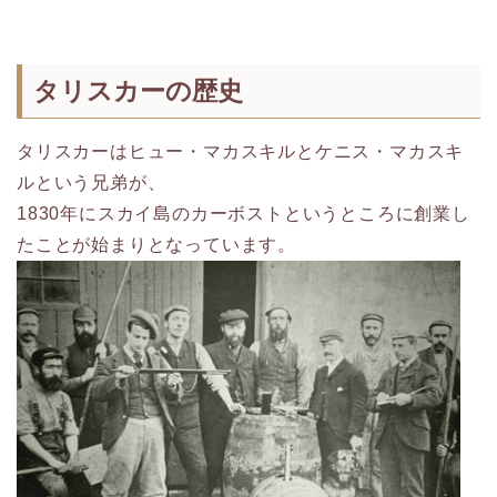
タリスカーの歴史
タリスカーはヒュー・マカスキルとケニス・マカスキ
ルという兄弟が、
1830年にスカイ島のカーボストというところに創業し
たことが始まりとなっています。