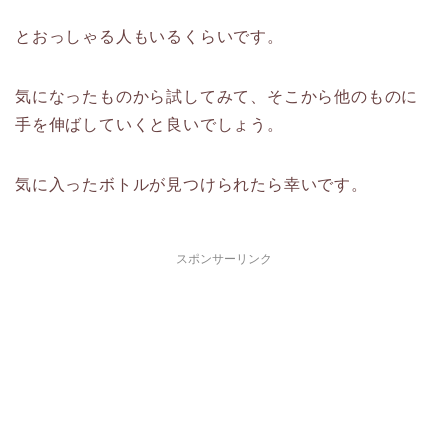
とおっしゃる人もいるくらいです。
気になったものから試してみて、そこから他のものに
手を伸ばしていくと良いでしょう。
気に入ったボトルが見つけられたら幸いです。
スポンサーリンク