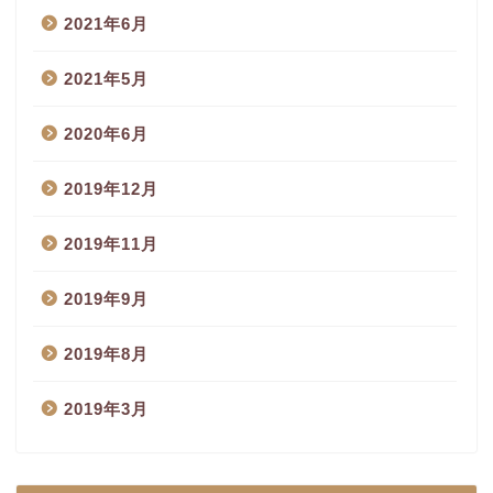
2021年6月
2021年5月
2020年6月
2019年12月
2019年11月
2019年9月
2019年8月
2019年3月