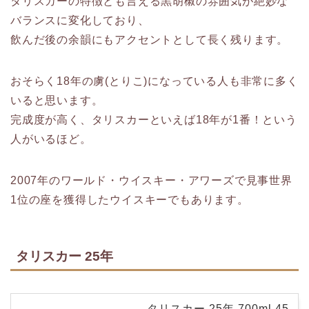
タリスカーの特徴とも言える黒胡椒の雰囲気が絶妙な
バランスに変化しており、
飲んだ後の余韻にもアクセントとして長く残ります。
おそらく18年の虜(とりこ)になっている人も非常に多く
いると思います。
完成度が高く、タリスカーといえば18年が1番！という
人がいるほど。
2007年のワールド・ウイスキー・アワーズで見事世界
1位の座を獲得したウイスキーでもあります。
タリスカー 25年
タリスカー 25年 700ml 45