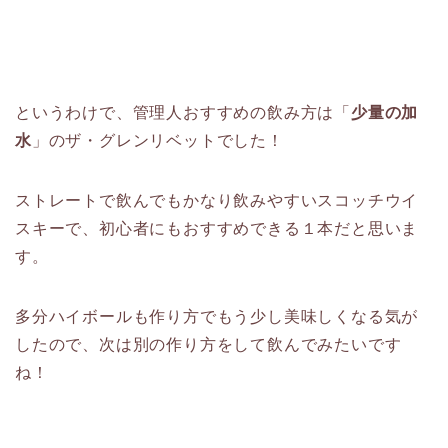
というわけで、管理人おすすめの飲み方は「
少量の加
水
」のザ・グレンリベットでした！
ストレートで飲んでもかなり飲みやすいスコッチウイ
スキーで、初心者にもおすすめできる１本だと思いま
す。
多分ハイボールも作り方でもう少し美味しくなる気が
したので、次は別の作り方をして飲んでみたいです
ね！