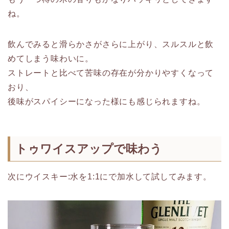
ね。
飲んでみると滑らかさがさらに上がり、スルスルと飲
めてしまう味わいに。
ストレートと比べて苦味の存在が分かりやすくなって
おり、
後味がスパイシーになった様にも感じられますね。
トゥワイスアップで味わう
次にウイスキー:水を1:1にで加水して試してみます。