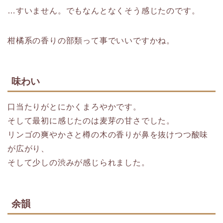
…すいません。でもなんとなくそう感じたのです。
柑橘系の香りの部類って事でいいですかね。
味わい
口当たりがとにかくまろやかです。
そして最初に感じたのは麦芽の甘さでした。
リンゴの爽やかさと樽の木の香りが鼻を抜けつつ酸味
が広がり、
そして少しの渋みが感じられました。
余韻