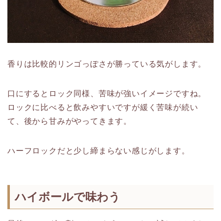
香りは比較的リンゴっぽさが勝っている気がします。
口にするとロック同様、苦味が強いイメージですね。
ロックに比べると飲みやすいですが緩く苦味が続い
て、後から甘みがやってきます。
ハーフロックだと少し締まらない感じがします。
ハイボールで味わう