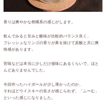
香りは爽やかな柑橘系の感じがします。
飲んでみると甘みと酸味が比較的バランス良く、
フレッシュなリンゴの香りが鼻を抜けて炭酸と共に爽
快感があります。
苦味などは本当に少しだけ後味にあるくらいで、ほと
んどありませんでした。
今回作ったハイボールが少し薄かったのか、
それほどウイスキーの良さが感じられず、「ふーむ」
といった感じになりました。