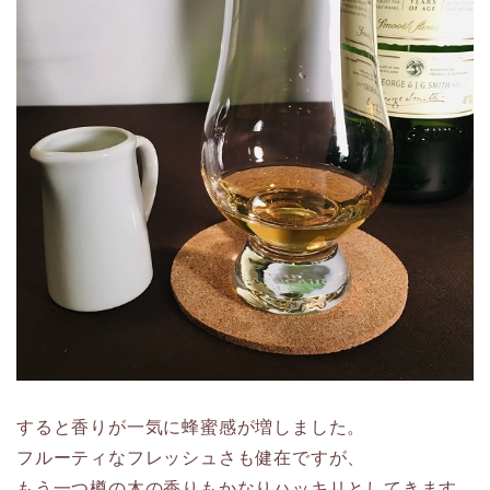
すると香りが一気に蜂蜜感が増しました。
フルーティなフレッシュさも健在ですが、
もう一つ樽の木の香りもかなりハッキリとしてきます