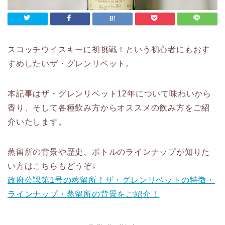
スコッチウイスキーに初挑戦！という初心者にもおす
すめしたいザ・グレンリベット。
本記事はザ・グレンリベット12年について味わいから
香り、そして各種飲み方からオススメの飲み方をご紹
介いたします。
蒸留所の背景や歴史、ボトルのラインナップが知りた
い方はこちらもどうぞ↓
政府公認第1号の蒸留所！ザ・グレンリベットの特徴・
ラインナップ・蒸留所の背景をご紹介！