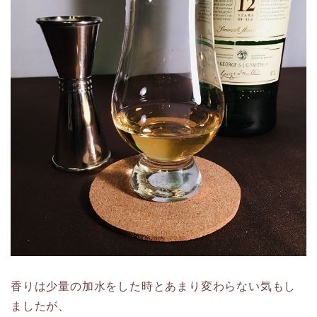
香りは少量の加水をした時とあまり変わらない気もし
ましたが、