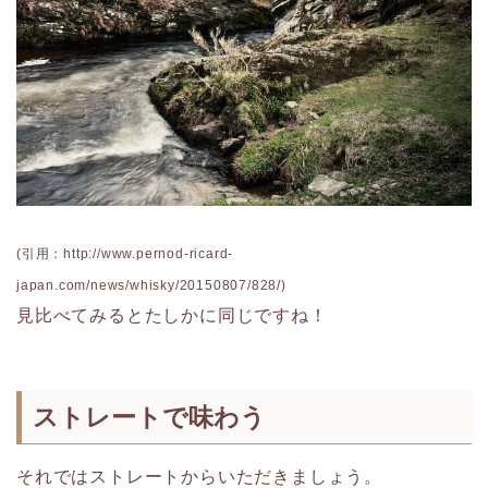
(引用：http://www.pernod-ricard-
japan.com/news/whisky/20150807/828/)
見比べてみるとたしかに同じですね！
ストレートで味わう
それではストレートからいただきましょう。