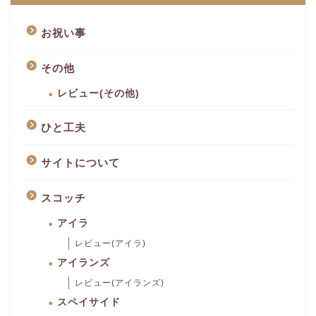
お祝い事
その他
レビュー(その他)
ひと工夫
サイトについて
スコッチ
アイラ
レビュー(アイラ)
アイランズ
レビュー(アイランズ)
スペイサイド