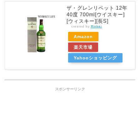
ザ・グレンリベット 12年
40度 700ml[ウイスキー]
[ウィスキー][長S]
created by
Rinker
Amazon
楽天市場
Yahooショッピング
スポンサーリンク