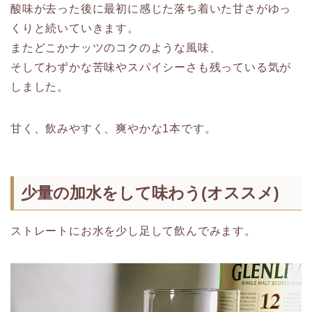
酸味が去った後に最初に感じた落ち着いた甘さがゆっ
くりと続いていきます。
またどこかナッツのコクのような風味、
そしてわずかな苦味やスパイシーさも残っている気が
しました。
甘く、飲みやすく、爽やかな1本です。
少量の加水をして味わう(オススメ)
ストレートにお水を少し足して飲んでみます。