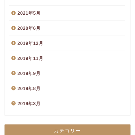
2021年5月
2020年6月
2019年12月
2019年11月
2019年9月
2019年8月
2019年3月
カテゴリー