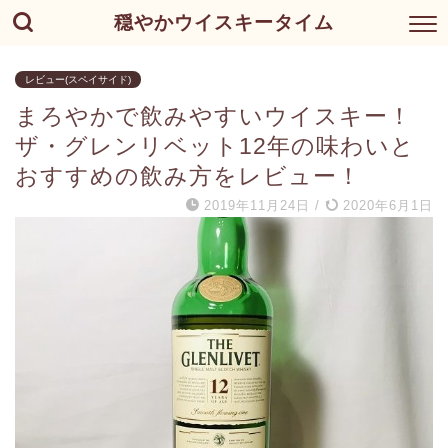
穏やかウイスキータイム
レビュー(スペイサイド)
まろやかで飲みやすいウイスキー！
ザ・グレンリベット12年の味わいと
おすすめの飲み方をレビュー！
2019年11月24日
/
2020年6月1日