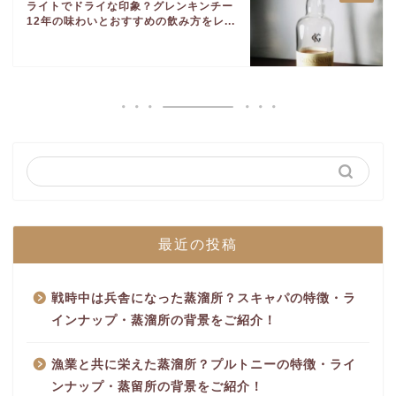
ライトでドライな印象？グレンキンチー
12年の味わいとおすすめの飲み方をレ...
最近の投稿
戦時中は兵舎になった蒸溜所？スキャパの特徴・ラ
インナップ・蒸溜所の背景をご紹介！
漁業と共に栄えた蒸溜所？プルトニーの特徴・ライ
ンナップ・蒸留所の背景をご紹介！