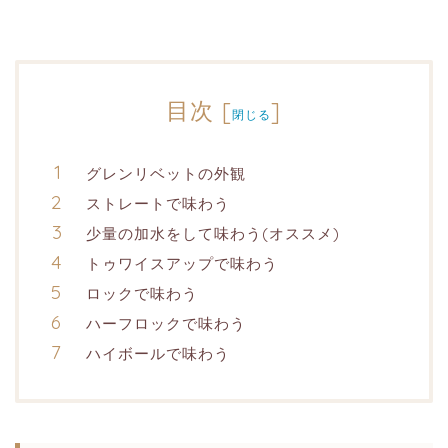
目次
[
]
閉じる
グレンリベットの外観
ストレートで味わう
少量の加水をして味わう(オススメ)
トゥワイスアップで味わう
ロックで味わう
ハーフロックで味わう
ハイボールで味わう