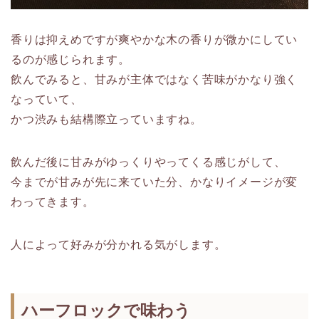
香りは抑えめですが爽やかな木の香りが微かにしてい
るのが感じられます。
飲んでみると、甘みが主体ではなく苦味がかなり強く
なっていて、
かつ渋みも結構際立っていますね。
飲んだ後に甘みがゆっくりやってくる感じがして、
今までが甘みが先に来ていた分、かなりイメージが変
わってきます。
人によって好みが分かれる気がします。
ハーフロックで味わう