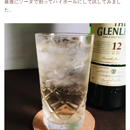
最後にソーダで割ってハイボールにして試してみまし
た。