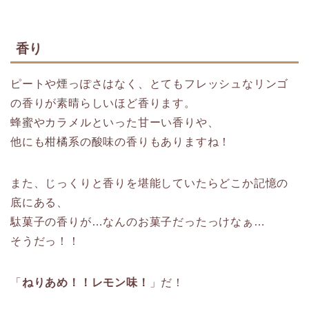
香り
ピートや煙っぽさはなく、とてもフレッシュなリンゴ
の香りが素晴らしいほど香ります。
蜂蜜やカラメルといった甘ーい香りや、
他にも柑橘系の酸味の香りもありますね！
また、じっくりと香りを堪能していたらどこか記憶の
底にある、
駄菓子の香りが…なんのお菓子だったっけなぁ…
そうだっ！！
「
ねりあめ！！レモン味！
」だ！