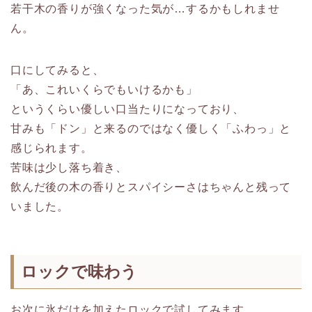
若干木の香りが強くなった気が…するかもしれませ
ん。
口にしてみると、
「あ、これいくらでもいけるかも」
というくらい優しい口当たりになっており、
甘みも「ドン」と来るのではなく優しく「ふわっ」と
感じられます。
苦味は少し落ち着き、
飲んだ後の木の香りとスパイシーさはちゃんと残って
いました。
ロックで味わう
お次に氷だけを加えたロックで試してみます。