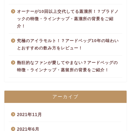
オーナーが10回以上交代してる蒸溜所！？ブラドノ
ックの特徴・ラインナップ・蒸溜所の背景をご紹
介！
究極のアイラモルト！？アードベッグ10年の味わい
とおすすめの飲み方をレビュー！
熱狂的なファンが愛してやまない？アードベッグの
特徴・ラインナップ・蒸留所の背景をご紹介！
アーカイブ
2021年11月
2021年6月